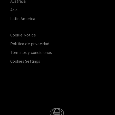
Australia
Asia
Latin America
Cookie Notice
Política de privacidad
Términos y condiciones
Cookies Settings