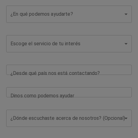
¿En qué podemos ayudarte?
Escoge el servicio de tu interés
¿Desde qué país nos está contactando?
Dinos como podemos ayudar
¿Dónde escuchaste acerca de nosotros? (Opcional)